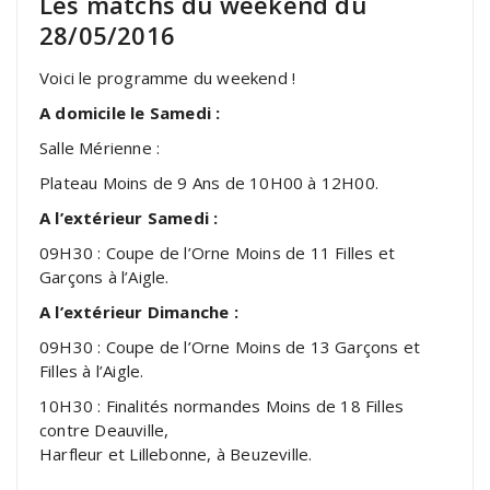
Les matchs du weekend du
28/05/2016
Voici le programme du weekend !
A domicile le Samedi :
Salle Mérienne :
Plateau Moins de 9 Ans de 10H00 à 12H00.
A l’extérieur Samedi :
09H30 : Coupe de l’Orne Moins de 11 Filles et
Garçons à l’Aigle.
A l’extérieur Dimanche :
09H30 : Coupe de l’Orne Moins de 13 Garçons et
Filles à l’Aigle.
10H30 : Finalités normandes Moins de 18 Filles
contre Deauville,
Harfleur et Lillebonne, à Beuzeville.