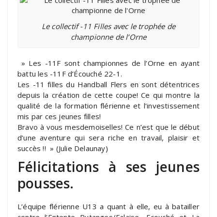
Le collectif -11 Filles avec le trophée de
championne de l’Orne
» Les -11F sont championnes de l’Orne en ayant
battu les -11F d’Écouché 22-1.
Les -11 filles du Handball Flers en sont détentrices
depuis la création de cette coupe! Ce qui montre la
qualité de la formation flérienne et l’investissement
mis par ces jeunes filles!
Bravo à vous mesdemoiselles! Ce n’est que le début
d’une aventure qui sera riche en travail, plaisir et
succès !! » (Julie Delaunay)
Félicitations à ses jeunes
pousses.
L’équipe flérienne U13 a quant à elle, eu à batailler