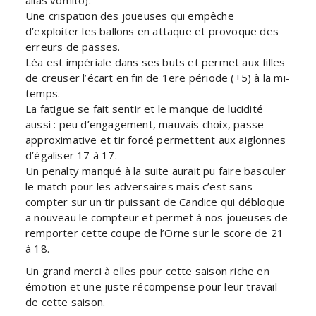
Une crispation des joueuses qui empêche
d’exploiter les ballons en attaque et provoque des
erreurs de passes.
Léa est impériale dans ses buts et permet aux filles
de creuser l’écart en fin de 1ere période (+5) à la mi-
temps.
La fatigue se fait sentir et le manque de lucidité
aussi : peu d’engagement, mauvais choix, passe
approximative et tir forcé permettent aux aiglonnes
d’égaliser 17 à 17.
Un penalty manqué à la suite aurait pu faire basculer
le match pour les adversaires mais c’est sans
compter sur un tir puissant de Candice qui débloque
a nouveau le compteur et permet à nos joueuses de
remporter cette coupe de l’Orne sur le score de 21
à 18.
Un grand merci à elles pour cette saison riche en
émotion et une juste récompense pour leur travail
de cette saison.