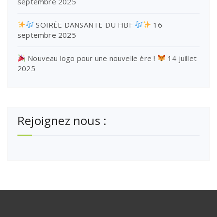
septembre 2025
SOIRÉE DANSANTE DU HBF
16
septembre 2025
Nouveau logo pour une nouvelle ère !
14 juillet
2025
Rejoignez nous :