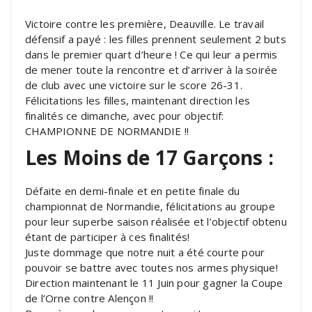
Victoire contre les première, Deauville. Le travail
défensif a payé : les filles prennent seulement 2 buts
dans le premier quart d’heure ! Ce qui leur a permis
de mener toute la rencontre et d’arriver à la soirée
de club avec une victoire sur le score 26-31.
Félicitations les filles, maintenant direction les
finalités ce dimanche, avec pour objectif:
CHAMPIONNE DE NORMANDIE !!
Les Moins de 17 Garçons :
Défaite en demi-finale et en petite finale du
championnat de Normandie, félicitations au groupe
pour leur superbe saison réalisée et l’objectif obtenu
étant de participer à ces finalités!
Juste dommage que notre nuit a été courte pour
pouvoir se battre avec toutes nos armes physique!
Direction maintenant le 11 Juin pour gagner la Coupe
de l’Orne contre Alençon !!