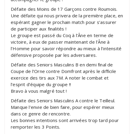
Défaite des Moins de 17 Garçons contre Roumois.
Une défaite qui nous privera de la première place, en
espérant gagner le prochain match pour s’assurer
de participer aux finalités !
Le groupe est passé du Coq à l’Âne en terme de
victoire, à eux de passer maintenant de l’Âne à
l’Homme pour savoir répondre au mieux à l’intensité
défensive proposée par les adversaires.
Défaite des Seniors Masculins B en demi final de
Coupe de l’Orne contre Domfront après le difficile
exercice des tirs aux 7M. A noter le combat et
l’esprit d’équipe du groupe !!
Bravo à vous malgré tout !
Défaite des Seniors Masculins A contre le Teilleul.
Manque l’envie de bien faire, pour espérer mieux
dans ce genre de rencontre.
Les bonnes intentions sont arrivées trop tard pour
remporter les 3 Points.