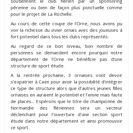
soutiennent le club flérien par un sponsoring
pérenne ou bien de façon plus ponctuelle comme
pour le projet de La Rochelle.
Au cours de cette coupe de l’Orne, nous avons pu
voir la richesse du vivier ornais avec des joueuses à
fort potentiel dans tous les clubs représentés.
Au regard de ce bon niveau, bon nombre de
personnes se demandent encore pourquoi notre
département de l’Orne ne bénéficie pas d’une
structure de sport étude.
A la rentrée prochaine, 3 ornaises vont devoir
s’expatrier à Caen pour avoir la possibilité d’intégrer
ce type de structure alors que d’autres jeunes filles
ornaises en auraient le potentiel et l’envie mais faute
de places… Espérons que le titre de championne de
Normandie des flériennes sera un vecteur
déclenchant pour l’ouverture d’une section sport
étude dans notre département et ainsi promouvoir
ce sport.