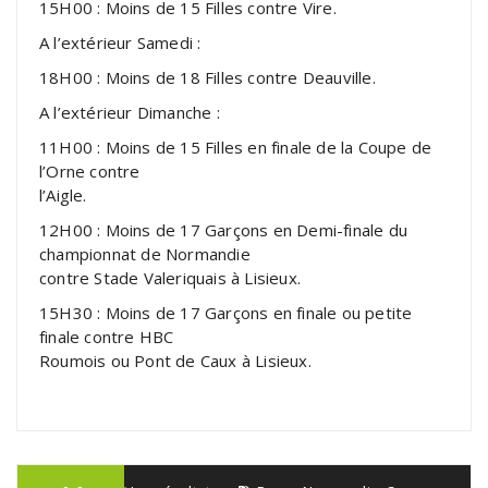
15H00 : Moins de 15 Filles contre Vire.
A l’extérieur Samedi :
18H00 : Moins de 18 Filles contre Deauville.
A l’extérieur Dimanche :
11H00 : Moins de 15 Filles en finale de la Coupe de
l’Orne contre
l’Aigle.
12H00 : Moins de 17 Garçons en Demi-finale du
championnat de Normandie
contre Stade Valeriquais à Lisieux.
15H30 : Moins de 17 Garçons en finale ou petite
finale contre HBC
Roumois ou Pont de Caux à Lisieux.