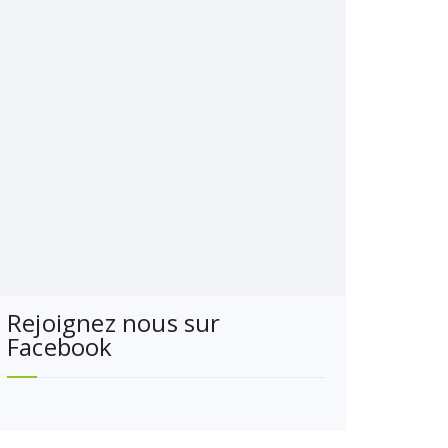
Rejoignez nous sur
Facebook