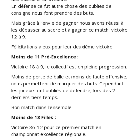
En défense ce fut autre chose des oublies de
consigne nous font prendre des buts.
Mais grâce à l’envie de gagner nous avons réussi à
les dépasser au score et à gagner ce match, victoire
12 à 9.
Félicitations à eux pour leur deuxième victoire.
Moins de 11 Pré-Excellence :
Victoire 18 à 9, le collectif est en pleine progression.
Moins de perte de balle et moins de faute offensive,
nous permettent de marquer des buts. Cependant,
les joueurs ont oubliés de défendre, lors des 2
derniers tiers temps.
Bon match dans l’ensemble.
Moins de 13 Filles :
Victoire 36-12 pour ce premier match en
championnat excellence régionale.