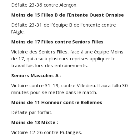
Défaite 23-36 contre Alençon.
Moins de 15 Filles B de l’Entente Ouest Ornaise
Défaite 23-31 de l’équipe B de l’entente contre
l’Aigle.
Moins de 17 Filles contre Seniors Filles
Victoire des Seniors Filles, face à une équipe Moins
de 17, qui a su à plusieurs reprises appliquer le
travail fais lors des entrainements.
Seniors Masculins A :
Victoire contre 31-19, contre Villedieu. Il aura fallu 30
minutes pour se mettre dans le match.
Moins de 11 Honneur contre Bellemes
Défaite par forfait.
Moins de 13 Mixte :
Victoire 12-26 contre Putanges.