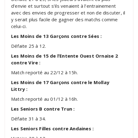
d’envie et surtout s’ils venaient à l’entrainement
avec des envies de progresser et non de discuter, il
y serait plus facile de gagner des matchs comme
celui-ci.
Les Moins de 13 Garçons contre Sées :
Défaite 25 à 12.
Les Moins de 15 de l’Entente Ouest Ornaise 2
contre Vire :
Match reporté au 22/12 à 15h.
Les Moins de 17 Garçons contre le Mollay
Littry :
Match reporté au 01/12 à 16h.
Les Seniors B contre Trun :
Défaite 31 à 34.
Les Seniors Filles contre Andaines :