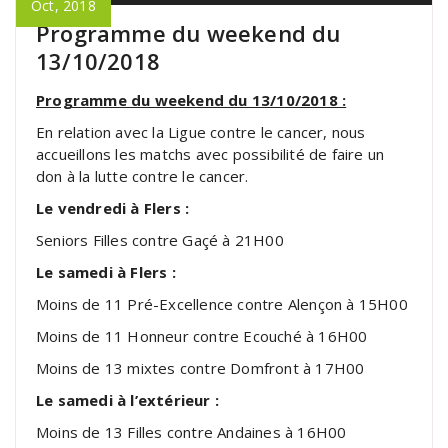
Oct, 2018
Programme du weekend du
13/10/2018
Programme du weekend du 13/10/2018 :
En relation avec la Ligue contre le cancer, nous
accueillons les matchs avec possibilité de faire un
don à la lutte contre le cancer.
Le vendredi à Flers :
Seniors Filles contre Gaçé à 21H00
Le samedi à Flers :
Moins de 11 Pré-Excellence contre Alençon à 15H00
Moins de 11 Honneur contre Ecouché à 16H00
Moins de 13 mixtes contre Domfront à 17H00
Le samedi à l’extérieur :
Moins de 13 Filles contre Andaines à 16H00