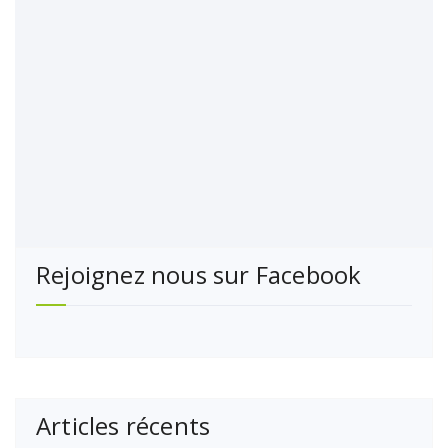
Rejoignez nous sur Facebook
Articles récents