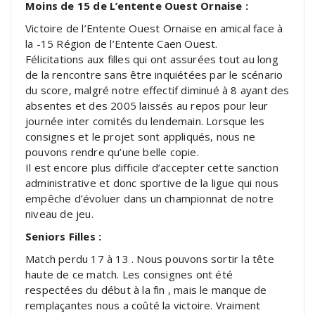
Moins de 15 de L’entente Ouest Ornaise :
Victoire de l’Entente Ouest Ornaise en amical face à
la -15 Région de l’Entente Caen Ouest.
Félicitations aux filles qui ont assurées tout au long
de la rencontre sans être inquiétées par le scénario
du score, malgré notre effectif diminué à 8 ayant des
absentes et des 2005 laissés au repos pour leur
journée inter comités du lendemain. Lorsque les
consignes et le projet sont appliqués, nous ne
pouvons rendre qu’une belle copie.
Il est encore plus difficile d’accepter cette sanction
administrative et donc sportive de la ligue qui nous
empêche d’évoluer dans un championnat de notre
niveau de jeu.
Seniors Filles :
Match perdu 17 à 13 . Nous pouvons sortir la tête
haute de ce match. Les consignes ont été
respectées du début à la fin , mais le manque de
remplaçantes nous a coûté la victoire. Vraiment