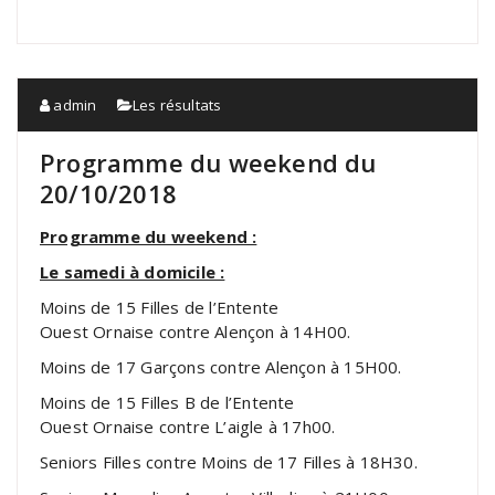
admin
Les résultats
Programme du weekend du
20/10/2018
Programme du weekend :
Le samedi à domicile :
Moins de 15 Filles de l’Entente
Ouest Ornaise contre Alençon à 14H00.
Moins de 17 Garçons contre Alençon à 15H00.
Moins de 15 Filles B de l’Entente
Ouest Ornaise contre L’aigle à 17h00.
Seniors Filles contre Moins de 17 Filles à 18H30.