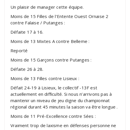
Un plaisir de manager cette équipe.
Moins de 15 Filles de l’Entente Ouest Ornaise 2
contre Falaise / Putanges :
Défaite 17 à 16.
Moins de 13 Mixtes A contre Belleme :
Reporté
Moins de 15 Garçons contre Putanges :
Défaite 26 à 28.
Moins de 13 Filles contre Lisieux :
Défait 24-19 à Lisieux, le collectif -13F est
actuellement en difficulté. Si nous n’arrivons pas à
maintenir un niveau de jeu digne du championnat
régional durant 45 minutes la saison va être longue .
Moins de 11 Pré-Excellence contre Sées :
Vraiment trop de laxisme en défenses personne ne