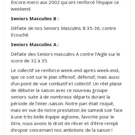
Encore merci aux 2002 qui ont renforcé l’équipe ce
weekend.
Seniors Masculins B :
Défaite de nos Seniors Masculins B 35-36, contre
Ecouché.
Seniors Masculins A :
Défaite des Seniors masculins A contre l’Aigle sur le
score de 32 à 35.
Le collectif se renforce week-end après week-end,
que ce soit sur le plan offensif, défensif, mais aussi
d’un point de vue combatif et collectif. Un réel plaisir
de débuter la saison avec ce nouveau groupe
seniors suite à de nombreux départs durant la
période de l’inter-saison. Notre pari était risqué,
mais en vue de notre prestation de samedi soir face
à une très belle équipe aiglonne, favorite pour le
titre, nous avons le droit de rêver et d’être rempli
d’espoir concernant nos ambitions de la saison !