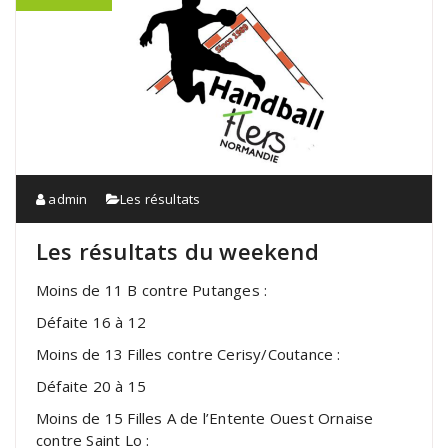
admin
Les résultats
Les résultats du weekend
Moins de 11 B contre Putanges :
Défaite 16 à 12
Moins de 13 Filles contre Cerisy/Coutance :
Défaite 20 à 15
Moins de 15 Filles A de l’Entente Ouest Ornaise
contre Saint Lo :