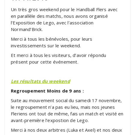
Un très gros weekend pour le Handball Flers avec
en parallèle des matchs, nous avons organisé
l’Exposition de Lego, avec l’association
Normand’Brick.
Merci à tous les bénévoles, pour leurs
investissements sur le weekend.
Et merci à tous les visiteurs, d’avoir répondu
présent pour cette événement.
Les résultats du weekend
Regroupement Moins de 9 ans :
Suite au mouvement social du samedi 17 novembre,
le regroupement n’a pas eu lieu, mais nos jeunes
Fleriens ont tout de même, fais un match et visité en
avant-première l’expostion de Lego.
Merci à nos deux arbitres (Luka et Axel) et nos deux