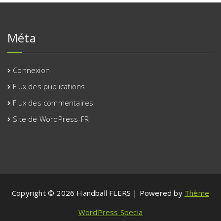
Méta
Connexion
Flux des publications
Flux des commentaires
Site de WordPress-FR
Copyright © 2026 Handball FLERS | Powered by
Thème
WordPress Specia