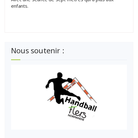
enfants.
Nous soutenir :