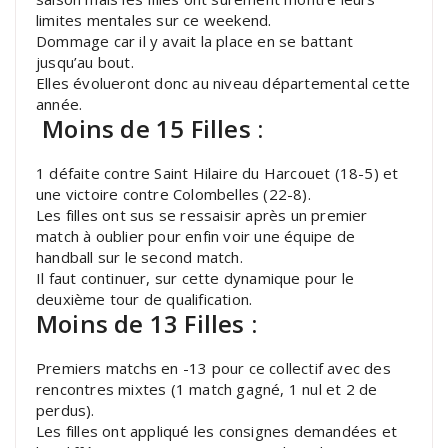
limites mentales sur ce weekend.
Dommage car il y avait la place en se battant
jusqu’au bout.
Elles évolueront donc au niveau départemental cette
année.
Moins de 15 Filles :
1 défaite contre Saint Hilaire du Harcouet (18-5) et
une victoire contre Colombelles (22-8).
Les filles ont sus se ressaisir après un premier
match à oublier pour enfin voir une équipe de
handball sur le second match.
Il faut continuer, sur cette dynamique pour le
deuxième tour de qualification.
Moins de 13 Filles :
Premiers matchs en -13 pour ce collectif avec des
rencontres mixtes (1 match gagné, 1 nul et 2 de
perdus).
Les filles ont appliqué les consignes demandées et