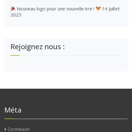
Nouveau logo pour une nouvelle ère !
14 juillet
2025
Rejoignez nous :
Méta
Connexion