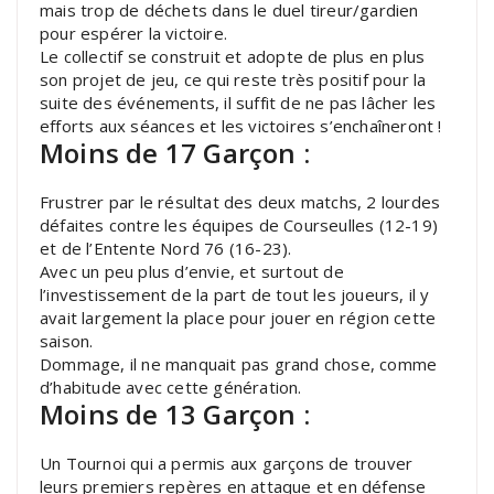
mais trop de déchets dans le duel tireur/gardien
pour espérer la victoire.
Le collectif se construit et adopte de plus en plus
son projet de jeu, ce qui reste très positif pour la
suite des événements, il suffit de ne pas lâcher les
efforts aux séances et les victoires s’enchaîneront !
Moins de 17 Garçon :
Frustrer par le résultat des deux matchs, 2 lourdes
défaites contre les équipes de Courseulles (12-19)
et de l’Entente Nord 76 (16-23).
Avec un peu plus d’envie, et surtout de
l’investissement de la part de tout les joueurs, il y
avait largement la place pour jouer en région cette
saison.
Dommage, il ne manquait pas grand chose, comme
d’habitude avec cette génération.
Moins de 13 Garçon :
Un Tournoi qui a permis aux garçons de trouver
leurs premiers repères en attaque et en défense