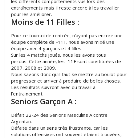
les différents comportements vus lors des
entraînements mais il reste encore à les travailler
pour les améliorer.
Moins de 11 Filles :
Pour ce tournoi de rentrée, n’ayant pas encore une
équipe complète de -11F, nous avons mixé une
équipe avec 4 garçons et 4 filles.
Sur les 4 matchs joués, nous les avons tous
perdus.
Cette année, les -11F sont constituées de
2007, 2008 et 2009.
Nous savons donc qu’il faut se mettre au boulot pour
progresser et arriver à produire de belles choses.
Les résultats suivront avec du travail à
l’entrainement.
Seniors Garçon A :
Défait 22-24 des Seniors Masculins A contre
Argentan.
Défaite dans un sens très frustrante, car les
solutions offensives ont souvent étaient trouvées,