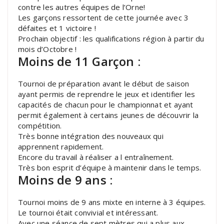
contre les autres équipes de l’Orne!
Les garçons ressortent de cette journée avec 3
défaites et 1 victoire !
Prochain objectif : les qualifications région à partir du
mois d’Octobre !
Moins de 11 Garçon :
Tournoi de préparation avant le début de saison
ayant permis de reprendre le jeux et identifier les
capacités de chacun pour le championnat et ayant
permit également à certains jeunes de découvrir la
compétition.
Très bonne intégration des nouveaux qui
apprennent rapidement.
Encore du travail à réaliser a l entraînement.
Très bon esprit d’équipe à maintenir dans le temps.
Moins de 9 ans :
Tournoi moins de 9 ans mixte en interne à 3 équipes.
Le tournoi était convivial et intéressant.
Avec une séance de sept mètres qui a plus aux