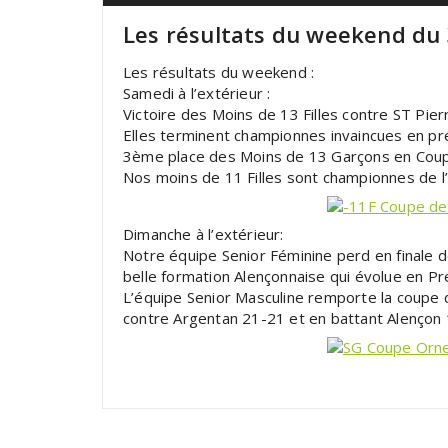
Les résultats du weekend du
Les résultats du weekend :
Samedi à l’extérieur :
Victoire des Moins de 13 Filles contre ST Pie
Elles terminent championnes invaincues en pré-
3ème place des Moins de 13 Garçons en Coupe 
Nos moins de 11 Filles sont championnes de l’
Dimanche à l’extérieur:
Notre équipe Senior Féminine perd en finale d
belle formation Alençonnaise qui évolue en Pr
L’équipe Senior Masculine remporte la coupe d
contre Argentan 21-21 et en battant Alençon 1