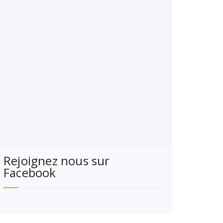
Rejoignez nous sur
Facebook