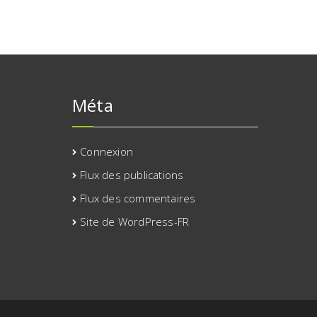
Méta
Connexion
Flux des publications
Flux des commentaires
Site de WordPress-FR