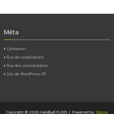
Méta
Connexion
Flux des publications
Flux des commentaires
Site de WordPress-FR
Copyright © 2026 Handball FLERS | Powered by
Thème