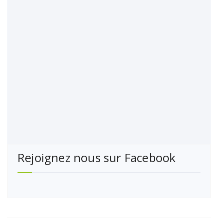
Rejoignez nous sur Facebook