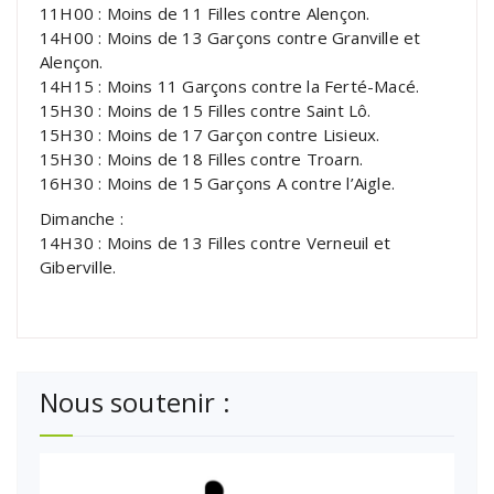
11H00 : Moins de 11 Filles contre Alençon.
14H00 : Moins de 13 Garçons contre Granville et
Alençon.
14H15 : Moins 11 Garçons contre la Ferté-Macé.
15H30 : Moins de 15 Filles contre Saint Lô.
15H30 : Moins de 17 Garçon contre Lisieux.
15H30 : Moins de 18 Filles contre Troarn.
16H30 : Moins de 15 Garçons A contre l’Aigle.
Dimanche :
14H30 : Moins de 13 Filles contre Verneuil et
Giberville.
Nous soutenir :