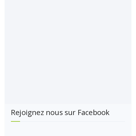
Rejoignez nous sur Facebook