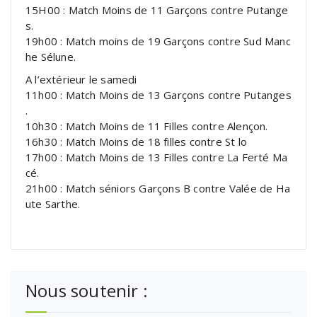
15H00 : Match Moins de 11 Garçons contre Putange
s.
19h00 : Match moins de 19 Garçons contre Sud Manc
he Sélune.
A l’extérieur le samedi
11h00 : Match Moins de 13 Garçons contre Putanges
.
10h30 : Match Moins de 11 Filles contre Alençon.
16h30 : Match Moins de 18 filles contre St lo
17h00 : Match Moins de 13 Filles contre La Ferté Ma
cé.
21h00 : Match séniors Garçons B contre Valée de Ha
ute Sarthe.
Nous soutenir :