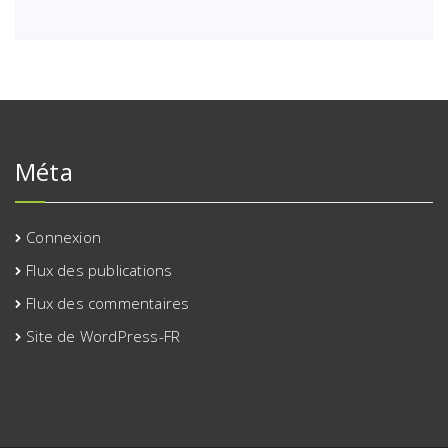
Méta
Connexion
Flux des publications
Flux des commentaires
Site de WordPress-FR