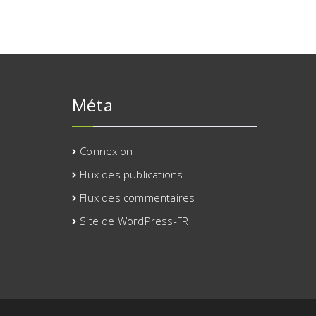
Méta
Connexion
Flux des publications
Flux des commentaires
Site de WordPress-FR