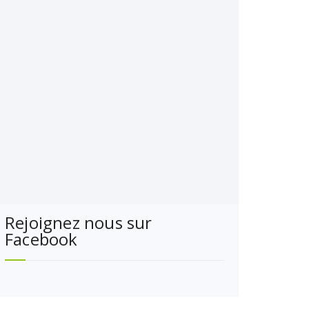
Rejoignez nous sur
Facebook