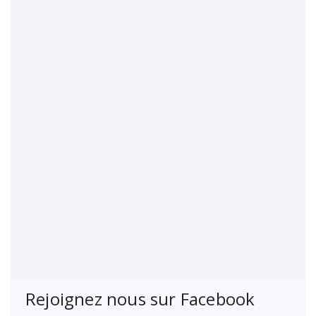
Rejoignez nous sur Facebook