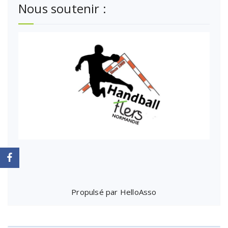
Nous soutenir :
Propulsé par
HelloAsso