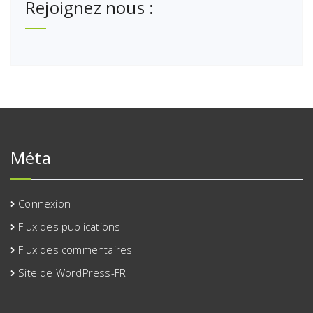
Rejoignez nous :
Méta
Connexion
Flux des publications
Flux des commentaires
Site de WordPress-FR