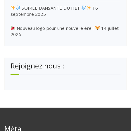
SOIRÉE DANSANTE DU HBF
16
septembre 2025
Nouveau logo pour une nouvelle ère !
14 juillet
2025
Rejoignez nous :
Méta