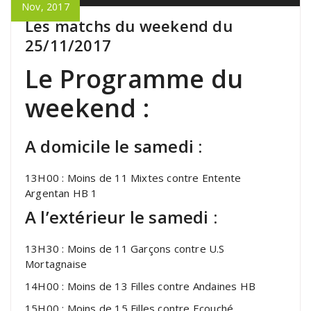
Nov, 2017
Les matchs du weekend du
25/11/2017
Le Programme du
weekend :
A domicile le samedi :
13H00 : Moins de 11 Mixtes contre Entente
Argentan HB 1
A l’extérieur le samedi :
13H30 : Moins de 11 Garçons contre U.S
Mortagnaise
14H00 : Moins de 13 Filles contre Andaines HB
15H00 : Moins de 15 Filles contre Ecouché