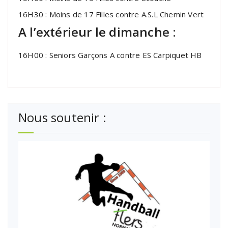
16H30 : Moins de 17 Filles contre A.S.L Chemin Vert
A l’extérieur le dimanche :
16H00 : Seniors Garçons A contre ES Carpiquet HB
Nous soutenir :