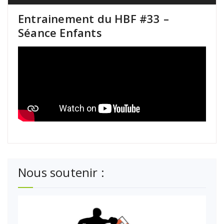
Entrainement du HBF #33 –
Séance Enfants
Nous soutenir :