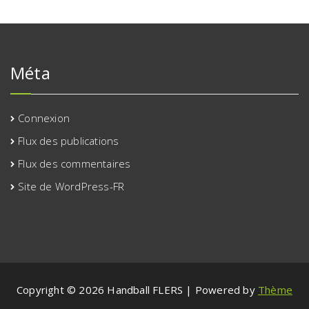
Méta
Connexion
Flux des publications
Flux des commentaires
Site de WordPress-FR
Copyright © 2026 Handball FLERS | Powered by
Thème