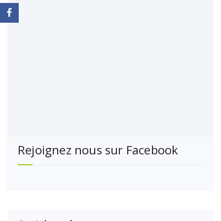
Rejoignez nous sur Facebook