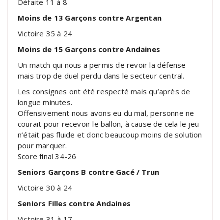
Défaite 11 à 8
Moins de 13 Garçons contre Argentan
Victoire 35 à 24
Moins de 15 Garçons contre Andaines
Un match qui nous a permis de revoir la défense
mais trop de duel perdu dans le secteur central.
Les consignes ont été respecté mais qu’après de
longue minutes.
Offensivement nous avons eu du mal, personne ne
courait pour recevoir le ballon, à cause de cela le jeu
n’était pas fluide et donc beaucoup moins de solution
pour marquer.
Score final 34-26
Seniors Garçons B contre Gacé / Trun
Victoire 30 à 24
Seniors Filles contre Andaines
Victoire 31 à 17