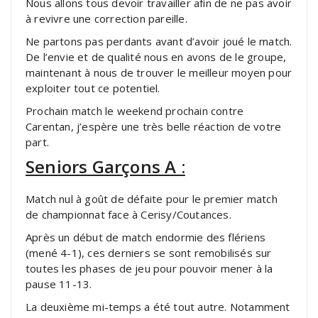
Nous allons tous devoir travailler afin de ne pas avoir
à revivre une correction pareille.
Ne partons pas perdants avant d’avoir joué le match.
De l’envie et de qualité nous en avons de le groupe,
maintenant à nous de trouver le meilleur moyen pour
exploiter tout ce potentiel.
Prochain match le weekend prochain contre
Carentan, j’espère une très belle réaction de votre
part.
Seniors Garçons A :
Match nul à goût de défaite pour le premier match
de championnat face à Cerisy/Coutances.
Après un début de match endormie des flériens
(mené 4-1), ces derniers se sont remobilisés sur
toutes les phases de jeu pour pouvoir mener à la
pause 11-13.
La deuxième mi-temps a été tout autre. Notamment