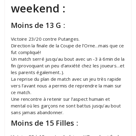
weekend :
Moins de 13 G :
Victoire 23/20 contre Putanges.
Direction la finale de la Coupe de l’Orne…mais que ce
fut compliqué!
Un match serré jusqu’au bout avec un -3 à 6min de la
fin (provoquant un peu d’anxiété chez les joueurs…et
les parents également..).
La reprise du plan de match avec un jeu très rapide
vers l’avant nous a permis de reprendre la main sur
ce match.
Une rencontre à retenir sur l’aspect humain et
mental où les garçons ne sont battus jusqu’au bout
sans jamais abandonner.
Moins de 15 Filles :