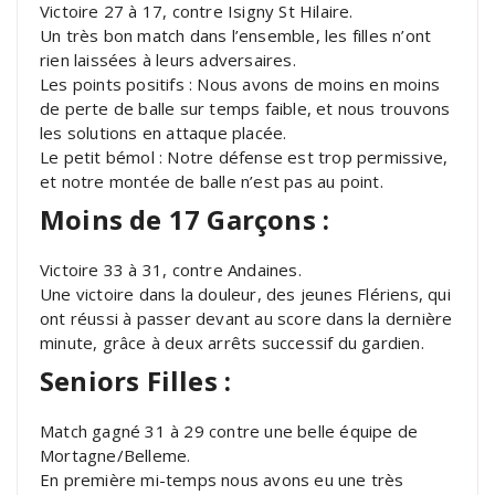
Victoire 27 à 17, contre Isigny St Hilaire.
Un très bon match dans l’ensemble, les filles n’ont
rien laissées à leurs adversaires.
Les points positifs : Nous avons de moins en moins
de perte de balle sur temps faible, et nous trouvons
les solutions en attaque placée.
Le petit bémol : Notre défense est trop permissive,
et notre montée de balle n’est pas au point.
Moins de 17 Garçons :
Victoire 33 à 31, contre Andaines.
Une victoire dans la douleur, des jeunes Flériens, qui
ont réussi à passer devant au score dans la dernière
minute, grâce à deux arrêts successif du gardien.
Seniors Filles :
Match gagné 31 à 29 contre une belle équipe de
Mortagne/Belleme.
En première mi-temps nous avons eu une très