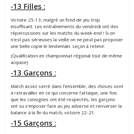
-13 Filles :
Victoire 25-13, malgré un fond de jeu trop
insuffisant. Les entraînements du vendredi ont des
répercussions sur les matchs du week-end ! Si on
n’est pas sérieuses la veille on ne peut pas proposer
une belle copie le lendemain. Leçon à retenir.
(Qualification en championnat régional tout de même
acquise)
-13 Garçons :
Match assez serré dans l’ensemble, des choses sont
à retravailler en ce qui concerne l’attaque, une fois
que les consignes ont été respectés, les garçons
ont su s’imposer face au jeu adverse et renverser la
balance à la fin du match, victoire 22-21.
-15 Garçons :