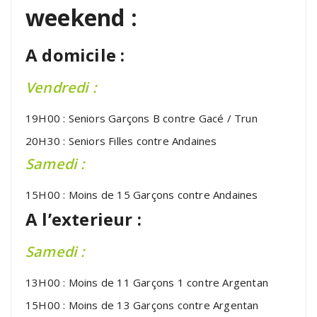
weekend :
A domicile :
Vendredi :
19H00 : Seniors Garçons B contre Gacé / Trun
20H30 : Seniors Filles contre Andaines
Samedi :
15H00 : Moins de 15 Garçons contre Andaines
A l’exterieur :
Samedi :
13H00 : Moins de 11 Garçons 1 contre Argentan
15H00 : Moins de 13 Garçons contre Argentan