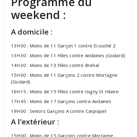
Programme du
weekend :
A domicile :
13H00 : Moins de 11 Garçon 1 contre Ecouché 2
13H30 : Moins de 11 Filles contre Andaines (Godard)
14H30 : Moins de 13 Filles contre Brehal
15H00 : Moins de 11 Garçons 2 contre Mortagne
(Godard)
16H15 : Moins de 15 Filles contre Isigny St Hilaire
17H45 : Moins de 17 Garçons contre Andaines
19H00 : Seniors Garçons A contre Carpiquet
A l’extérieur :
15H00 : Moins de 15 Garçons contre Mortagne