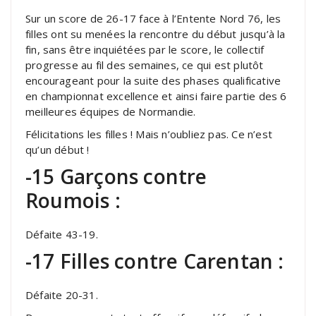
Sur un score de 26-17 face à l’Entente Nord 76, les
filles ont su menées la rencontre du début jusqu’à la
fin, sans être inquiétées par le score, le collectif
progresse au fil des semaines, ce qui est plutôt
encourageant pour la suite des phases qualificative
en championnat excellence et ainsi faire partie des 6
meilleures équipes de Normandie.
Félicitations les filles ! Mais n’oubliez pas. Ce n’est
qu’un début !
-15 Garçons contre
Roumois :
Défaite 43-19.
-17 Filles contre Carentan :
Défaite 20-31.