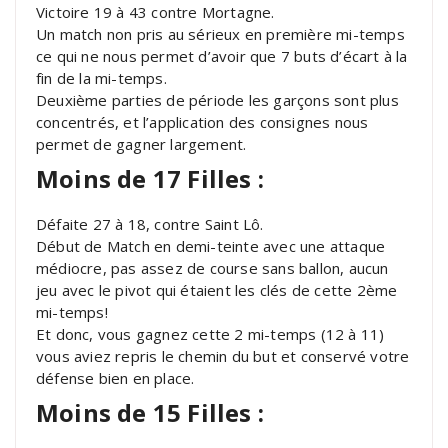
Victoire 19 à 43 contre Mortagne.
Un match non pris au sérieux en première mi-temps
ce qui ne nous permet d’avoir que 7 buts d’écart à la
fin de la mi-temps.
Deuxième parties de période les garçons sont plus
concentrés, et l’application des consignes nous
permet de gagner largement.
Moins de 17 Filles :
Défaite 27 à 18, contre Saint Lô.
Début de Match en demi-teinte avec une attaque
médiocre, pas assez de course sans ballon, aucun
jeu avec le pivot qui étaient les clés de cette 2ème
mi-temps!
Et donc, vous gagnez cette 2 mi-temps (12 à 11)
vous aviez repris le chemin du but et conservé votre
défense bien en place.
Moins de 15 Filles :