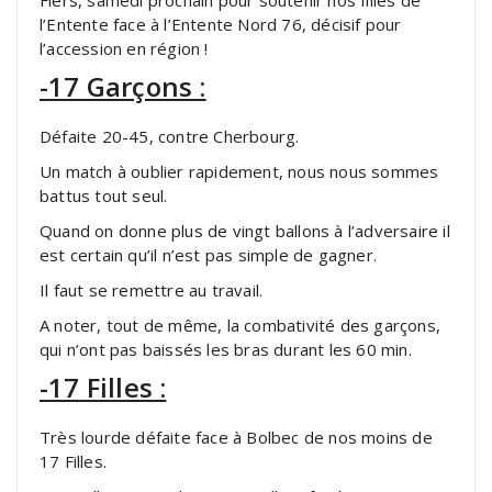
l’Entente face à l’Entente Nord 76, décisif pour
l’accession en région !
-17 Garçons :
Défaite 20-45, contre Cherbourg.
Un match à oublier rapidement, nous nous sommes
battus tout seul.
Quand on donne plus de vingt ballons à l’adversaire il
est certain qu’il n’est pas simple de gagner.
Il faut se remettre au travail.
A noter, tout de même, la combativité des garçons,
qui n’ont pas baissés les bras durant les 60 min.
-17 Filles :
Très lourde défaite face à Bolbec de nos moins de
17 Filles.