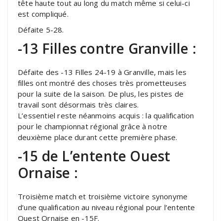
tête haute tout au long du match même si celui-ci
est compliqué.
Défaite 5-28.
-13 Filles contre Granville :
Défaite des -13 Filles 24-19 à Granville, mais les
filles ont montré des choses très prometteuses
pour la suite de la saison. De plus, les pistes de
travail sont désormais très claires.
L’essentiel reste néanmoins acquis : la qualification
pour le championnat régional grâce à notre
deuxième place durant cette première phase.
-15 de L’entente Ouest
Ornaise :
Troisième match et troisième victoire synonyme
d’une qualification au niveau régional pour l’entente
Ouest Ornaise en -15F.