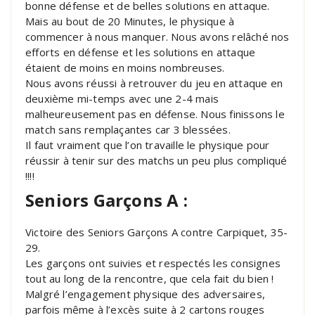
bonne défense et de belles solutions en attaque.
Mais au bout de 20 Minutes, le physique à
commencer à nous manquer. Nous avons relâché nos
efforts en défense et les solutions en attaque
étaient de moins en moins nombreuses.
Nous avons réussi à retrouver du jeu en attaque en
deuxième mi-temps avec une 2-4 mais
malheureusement pas en défense. Nous finissons le
match sans remplaçantes car 3 blessées.
Il faut vraiment que l’on travaille le physique pour
réussir à tenir sur des matchs un peu plus compliqué
!!!!
Seniors Garçons A :
Victoire des Seniors Garçons A contre Carpiquet, 35-
29.
Les garçons ont suivies et respectés les consignes
tout au long de la rencontre, que cela fait du bien !
Malgré l’engagement physique des adversaires,
parfois même à l’excès suite à 2 cartons rouges