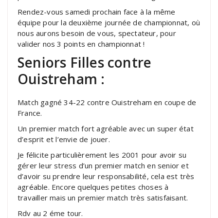
Rendez-vous samedi prochain face à la même
équipe pour la deuxième journée de championnat, où
nous aurons besoin de vous, spectateur, pour
valider nos 3 points en championnat !
Seniors Filles contre
Ouistreham :
Match gagné 34-22 contre Ouistreham en coupe de
France.
Un premier match fort agréable avec un super état
d’esprit et l’envie de jouer.
Je félicite particulièrement les 2001 pour avoir su
gérer leur stress d’un premier match en senior et
d’avoir su prendre leur responsabilité, cela est très
agréable. Encore quelques petites choses à
travailler mais un premier match très satisfaisant.
Rdv au 2 éme tour.