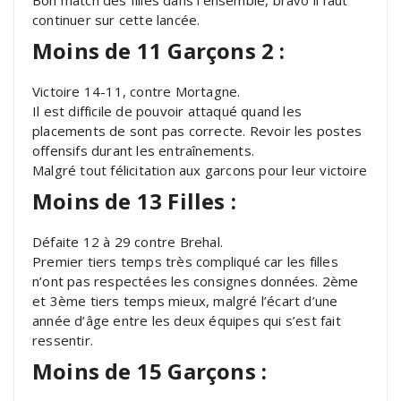
continuer sur cette lancée.
Moins de 11 Garçons 2 :
Victoire 14-11, contre Mortagne.
Il est difficile de pouvoir attaqué quand les
placements de sont pas correcte. Revoir les postes
offensifs durant les entraînements.
Malgré tout félicitation aux garcons pour leur victoire
Moins de 13 Filles :
Défaite 12 à 29 contre Brehal.
Premier tiers temps très compliqué car les filles
n’ont pas respectées les consignes données. 2ème
et 3ème tiers temps mieux, malgré l’écart d’une
année d’âge entre les deux équipes qui s’est fait
ressentir.
Moins de 15 Garçons :