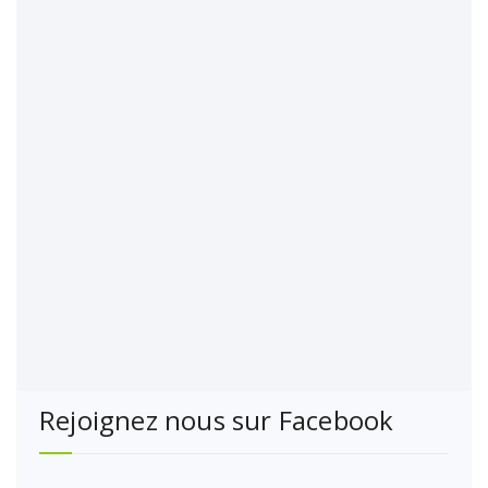
Rejoignez nous sur Facebook