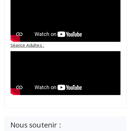
Séance Adultes :
Nous soutenir :