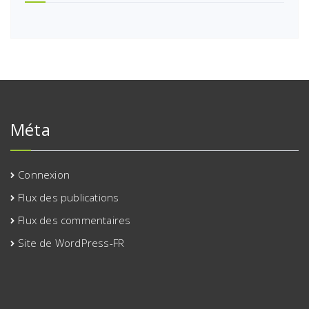
Méta
Connexion
Flux des publications
Flux des commentaires
Site de WordPress-FR